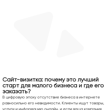
Сайт-визитка: почему это лучший
старт для малого бизнеса и где его
заказать?
В цифровую эпоху отсутствие бизнеса в интернете
равносильно его невидимости. Клиенты ищут товары,
услуги и информацию онлайн, и если ваша компания