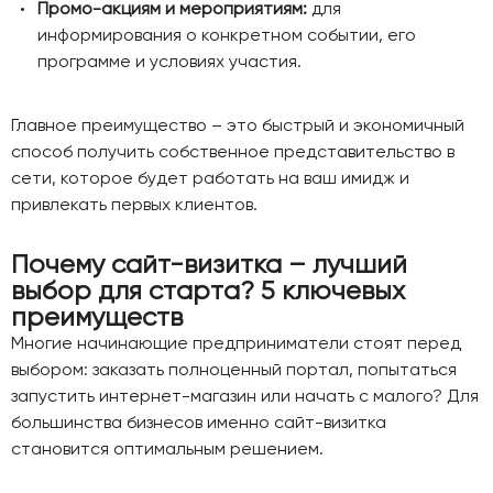
Промо-акциям и мероприятиям:
для
информирования о конкретном событии, его
программе и условиях участия.
Главное преимущество – это быстрый и экономичный
способ получить собственное представительство в
сети, которое будет работать на ваш имидж и
привлекать первых клиентов.
Почему сайт-визитка – лучший
выбор для старта? 5 ключевых
преимуществ
Многие начинающие предприниматели стоят перед
выбором: заказать полноценный портал, попытаться
запустить интернет-магазин или начать с малого? Для
большинства бизнесов именно сайт-визитка
становится оптимальным решением.