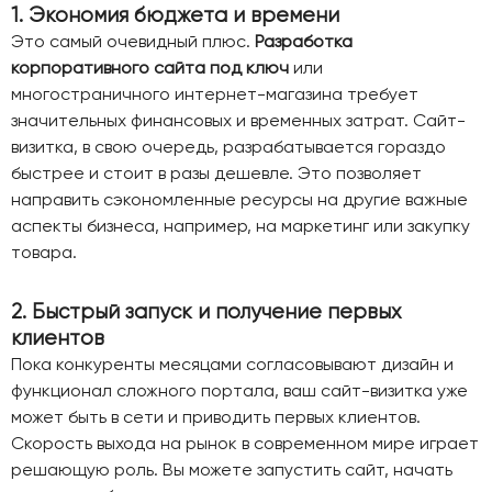
1. Экономия бюджета и времени
Это самый очевидный плюс.
Разработка
корпоративного сайта под ключ
или
многостраничного интернет-магазина требует
значительных финансовых и временных затрат. Сайт-
визитка, в свою очередь, разрабатывается гораздо
быстрее и стоит в разы дешевле. Это позволяет
направить сэкономленные ресурсы на другие важные
аспекты бизнеса, например, на маркетинг или закупку
товара.
2. Быстрый запуск и получение первых
клиентов
Пока конкуренты месяцами согласовывают дизайн и
функционал сложного портала, ваш сайт-визитка уже
может быть в сети и приводить первых клиентов.
Скорость выхода на рынок в современном мире играет
решающую роль. Вы можете запустить сайт, начать