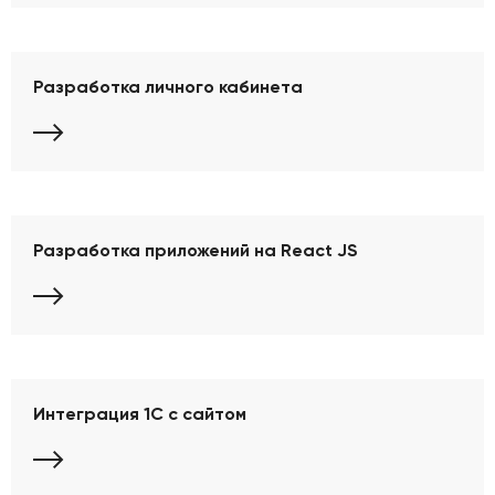
Разработка личного кабинета
Разработка приложений на React JS
Интеграция 1С с сайтом