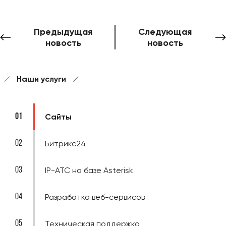
Предыдущая
Следующая
новость
новость
Наши услуги
01
Сайты
02
Битрикс24
03
IP-ATC на базе Asterisk
04
Разработка веб-сервисов
05
Техническая поддержка