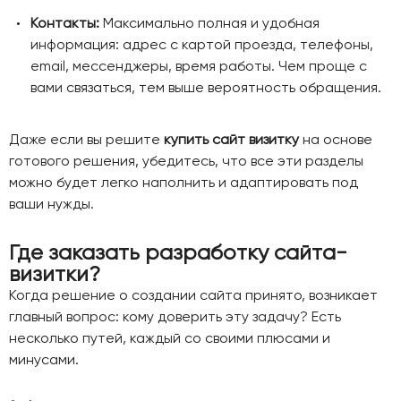
Контакты:
Максимально полная и удобная
информация: адрес с картой проезда, телефоны,
email, мессенджеры, время работы. Чем проще с
вами связаться, тем выше вероятность обращения.
Даже если вы решите
купить сайт визитку
на основе
готового решения, убедитесь, что все эти разделы
можно будет легко наполнить и адаптировать под
ваши нужды.
Где заказать разработку сайта-
визитки?
Когда решение о создании сайта принято, возникает
главный вопрос: кому доверить эту задачу? Есть
несколько путей, каждый со своими плюсами и
минусами.