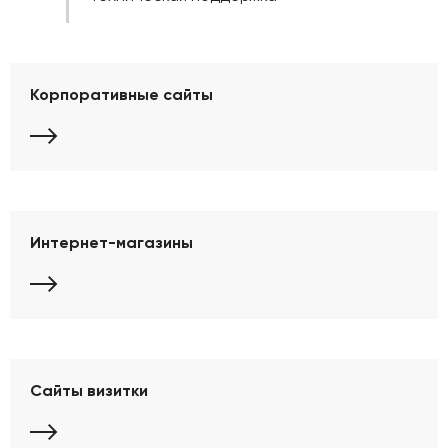
Корпоративные сайты
Интернет-магазины
Сайты визитки