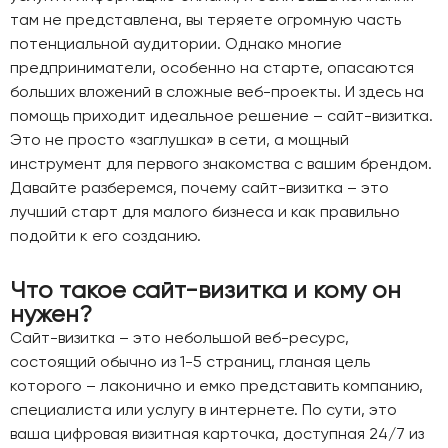
там не представлена, вы теряете огромную часть
потенциальной аудитории. Однако многие
предприниматели, особенно на старте, опасаются
больших вложений в сложные веб-проекты. И здесь на
помощь приходит идеальное решение – сайт-визитка.
Это не просто «заглушка» в сети, а мощный
инструмент для первого знакомства с вашим брендом.
Давайте разберемся, почему сайт-визитка – это
лучший старт для малого бизнеса и как правильно
подойти к его созданию.
Что такое сайт-визитка и кому он
нужен?
Сайт-визитка – это небольшой веб-ресурс,
состоящий обычно из 1-5 страниц, гланая цель
которого – лаконично и емко представить компанию,
специалиста или услугу в интернете. По сути, это
ваша цифровая визитная карточка, доступная 24/7 из