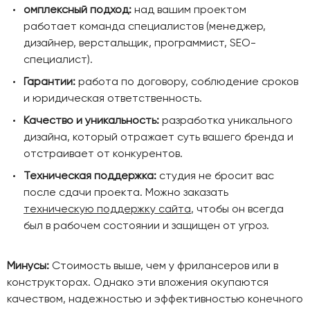
омплексный подход:
над вашим проектом
работает команда специалистов (менеджер,
дизайнер, верстальщик, программист, SEO-
специалист).
Гарантии:
работа по договору, соблюдение сроков
и юридическая ответственность.
Качество и уникальность:
разработка уникального
дизайна, который отражает суть вашего бренда и
отстраивает от конкурентов.
Техническая поддержка:
студия не бросит вас
после сдачи проекта. Можно заказать
техническую поддержку сайта
, чтобы он всегда
был в рабочем состоянии и защищен от угроз.
Минусы:
Стоимость выше, чем у фрилансеров или в
конструкторах. Однако эти вложения окупаются
качеством, надежностью и эффективностью конечного