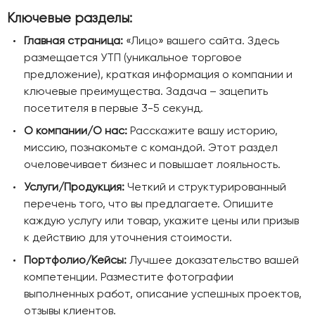
Ключевые разделы:
Главная страница:
«Лицо» вашего сайта. Здесь
размещается УТП (уникальное торговое
предложение), краткая информация о компании и
ключевые преимущества. Задача – зацепить
посетителя в первые 3-5 секунд.
О компании/О нас:
Расскажите вашу историю,
миссию, познакомьте с командой. Этот раздел
очеловечивает бизнес и повышает лояльность.
Услуги/Продукция:
Четкий и структурированный
перечень того, что вы предлагаете. Опишите
каждую услугу или товар, укажите цены или призыв
к действию для уточнения стоимости.
Портфолио/Кейсы:
Лучшее доказательство вашей
компетенции. Разместите фотографии
выполненных работ, описание успешных проектов,
отзывы клиентов.