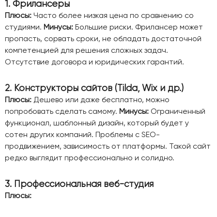
1. Фрилансеры
Плюсы:
Часто более низкая цена по сравнению со
студиями.
Минусы:
Большие риски. Фрилансер может
пропасть, сорвать сроки, не обладать достаточной
компетенцией для решения сложных задач.
Отсутствие договора и юридических гарантий.
2. Конструкторы сайтов (Tilda, Wix и др.)
Плюсы:
Дешево или даже бесплатно, можно
попробовать сделать самому.
Минусы:
Ограниченный
функционал, шаблонный дизайн, который будет у
сотен других компаний. Проблемы с SEO-
продвижением, зависимость от платформы. Такой сайт
редко выглядит профессионально и солидно.
3. Профессиональная веб-студия
Плюсы: