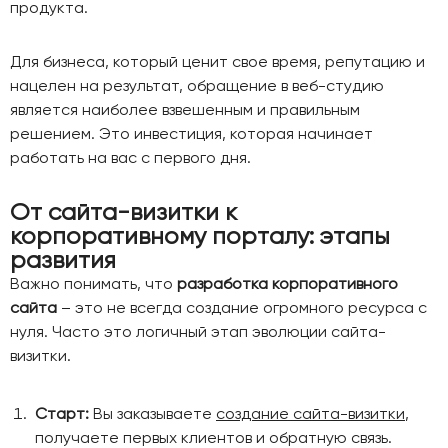
продукта.
Для бизнеса, который ценит свое время, репутацию и
нацелен на результат, обращение в веб-студию
является наиболее взвешенным и правильным
решением. Это инвестиция, которая начинает
работать на вас с первого дня.
От сайта-визитки к
корпоративному порталу: этапы
развития
Важно понимать, что
разработка корпоративного
сайта
– это не всегда создание огромного ресурса с
нуля. Часто это логичный этап эволюции сайта-
визитки.
Старт:
Вы заказываете
создание сайта-визитки
,
получаете первых клиентов и обратную связь.