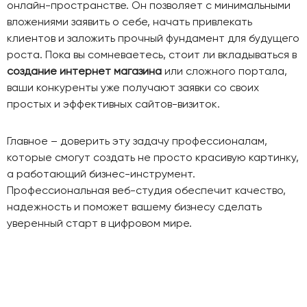
онлайн-пространстве. Он позволяет с минимальными
вложениями заявить о себе, начать привлекать
клиентов и заложить прочный фундамент для будущего
роста. Пока вы сомневаетесь, стоит ли вкладываться в
создание интернет магазина
или сложного портала,
ваши конкуренты уже получают заявки со своих
простых и эффективных сайтов-визиток.
Главное – доверить эту задачу профессионалам,
которые смогут создать не просто красивую картинку,
а работающий бизнес-инструмент.
Профессиональная веб-студия обеспечит качество,
надежность и поможет вашему бизнесу сделать
уверенный старт в цифровом мире.