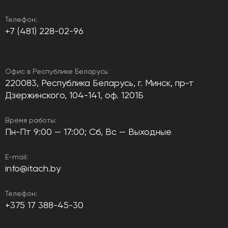
Телефон:
+7 (481) 228-02-96
Офис в Республике Беларусь:
220083, Республика Беларусь, г. Минск, пр-т
Дзержинского, 104-141, оф. 1201Б
Время работы:
Пн-Пт 9:00 — 17:00; Сб, Вс — Выходные
E-mail:
info@itach.by
Телефон:
+375 17 388-45-30