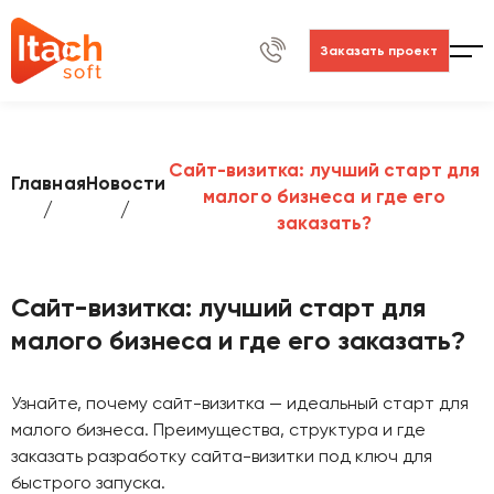
Заказать проект
Сайт-визитка: лучший старт для
Главная
Новости
малого бизнеса и где его
заказать?
Сайт-визитка: лучший старт для
малого бизнеса и где его заказать?
Узнайте, почему сайт-визитка — идеальный старт для
малого бизнеса. Преимущества, структура и где
заказать разработку сайта-визитки под ключ для
быстрого запуска.