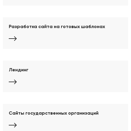
Разработка сайта на готовых шаблонах
Лендинг
Сайты государственных организаций