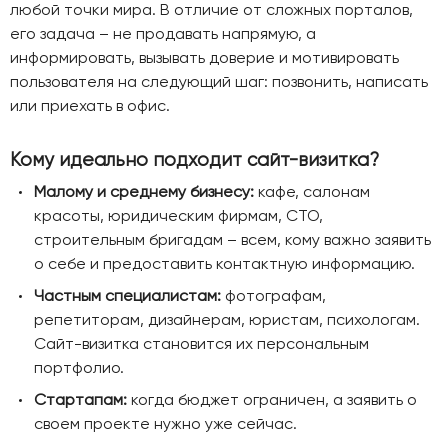
любой точки мира. В отличие от сложных порталов,
его задача – не продавать напрямую, а
информировать, вызывать доверие и мотивировать
пользователя на следующий шаг: позвонить, написать
или приехать в офис.
Кому идеально подходит сайт-визитка?
Малому и среднему бизнесу:
кафе, салонам
красоты, юридическим фирмам, СТО,
строительным бригадам – всем, кому важно заявить
о себе и предоставить контактную информацию.
Частным специалистам:
фотографам,
репетиторам, дизайнерам, юристам, психологам.
Сайт-визитка становится их персональным
портфолио.
Стартапам:
когда бюджет ограничен, а заявить о
своем проекте нужно уже сейчас.