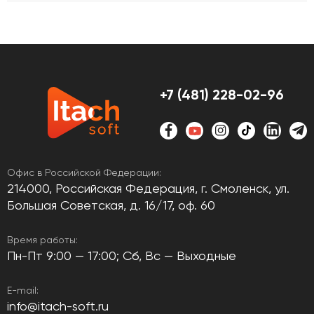
+7 (481) 228-02-96
Офис в Российской Федерации:
214000, Российская Федерация, г. Смоленск, ул.
Большая Советская, д. 16/17, оф. 60
Время работы:
Пн-Пт 9:00 — 17:00; Сб, Вс — Выходные
E-mail:
info@itach-soft.ru