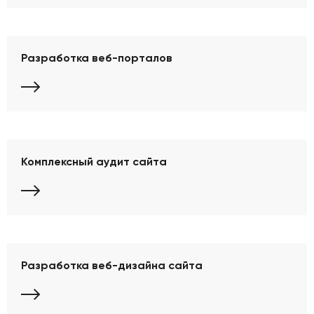
Разработка веб-порталов
Комплексный аудит сайта
Разработка веб-дизайна сайта