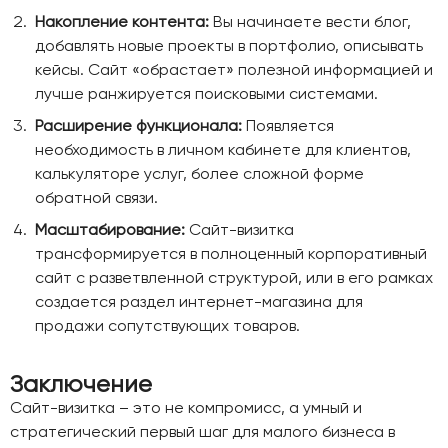
Накопление контента:
Вы начинаете вести блог,
добавлять новые проекты в портфолио, описывать
кейсы. Сайт «обрастает» полезной информацией и
лучше ранжируется поисковыми системами.
Расширение функционала:
Появляется
необходимость в личном кабинете для клиентов,
калькуляторе услуг, более сложной форме
обратной связи.
Масштабирование:
Сайт-визитка
трансформируется в полноценный корпоративный
сайт с разветвленной структурой, или в его рамках
создается раздел интернет-магазина для
продажи сопутствующих товаров.
Заключение
Сайт-визитка – это не компромисс, а умный и
стратегический первый шаг для малого бизнеса в