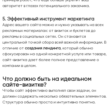
авторитет в глазах потенциального заказчика.
5. Эффективный инструмент маркетинга
Адрес вашего сайта можно и нужно указывать на всех
рекламных материалах: от визиток и буклетов до
рекламы в социальных сетях. Он становится
центральной точкой сбора всей важной информации. В
отличие от
создания лендинга
, который обычно
сфокусирован на одной конкретной услуге или товаре,
сайт-визитка дает более полное представление о
компании в целом.
Что должно быть на идеальном
сайте-визитке?
Чтобы сайт эффективно выполнял свои задачи, он
должен содержать несколько обязательных элементов.
Структура обычно проста и интуитивно понятна.