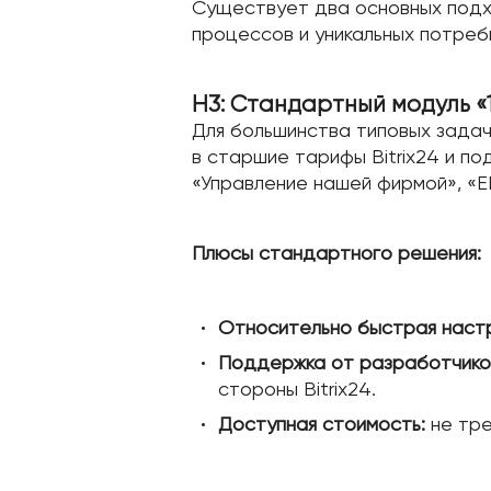
Существует два основных подх
процессов и уникальных потреб
H3: Стандартный модуль «
Для большинства типовых задач
в старшие тарифы Bitrix24 и п
«Управление нашей фирмой», «ER
Плюсы стандартного решения:
Относительно быстрая настр
Поддержка от разработчико
стороны Bitrix24.
Доступная стоимость:
не тре