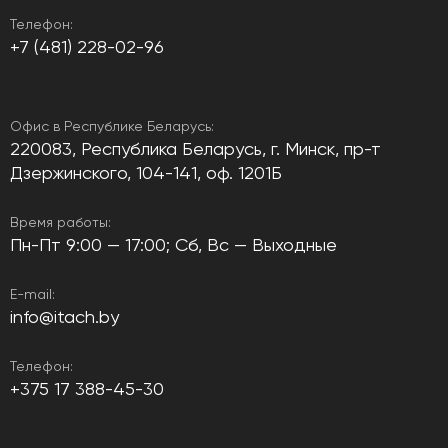
Телефон:
+7 (481) 228-02-96
Офис в Республике Беларусь:
220083, Республика Беларусь, г. Минск, пр-т
Дзержинского, 104-141, оф. 1201Б
Время работы:
Пн-Пт 9:00 — 17:00; Сб, Вс — Выходные
E-mail:
info@itach.by
Телефон:
+375 17 388-45-30