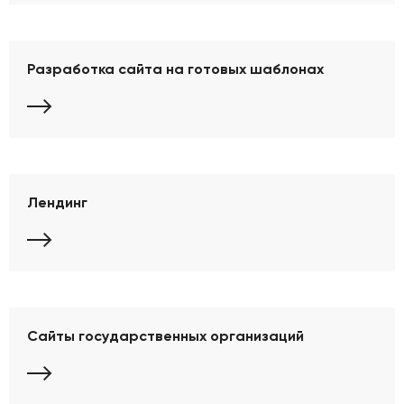
Разработка сайта на готовых шаблонах
Лендинг
Сайты государственных организаций