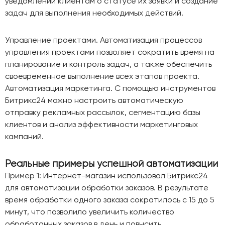
уведомлений клиентам о статусе их заявки и создание
задач для выполнения необходимых действий.
Управление проектами. Автоматизация процессов
управления проектами позволяет сократить время на
планирование и контроль задач, а также обеспечить
своевременное выполнение всех этапов проекта.
Автоматизация маркетинга. С помощью инструментов
Битрикс24 можно настроить автоматическую
отправку рекламных рассылок, сегментацию базы
клиентов и анализ эффективности маркетинговых
кампаний.
Реальные примеры успешной автоматизации
Пример 1: Интернет-магазин использовал Битрикс24
для автоматизации обработки заказов. В результате
время обработки одного заказа сократилось с 15 до 5
минут, что позволило увеличить количество
обработанных заказов в день и повысить