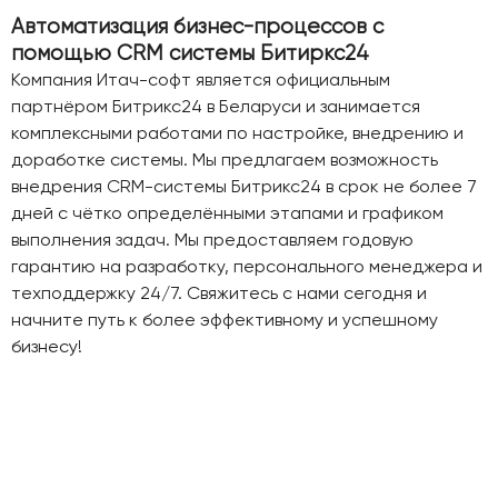
Автоматизация бизнес-процессов с
помощью CRM системы Битиркс24
Компания Итач-софт является официальным
партнёром Битрикс24 в Беларуси и занимается
комплексными работами по настройке, внедрению и
доработке системы. Мы предлагаем возможность
внедрения CRM-системы Битрикс24 в срок не более 7
дней с чётко определёнными этапами и графиком
выполнения задач. Мы предоставляем годовую
гарантию на разработку, персонального менеджера и
техподдержку 24/7. Свяжитесь с нами сегодня и
начните путь к более эффективному и успешному
бизнесу!