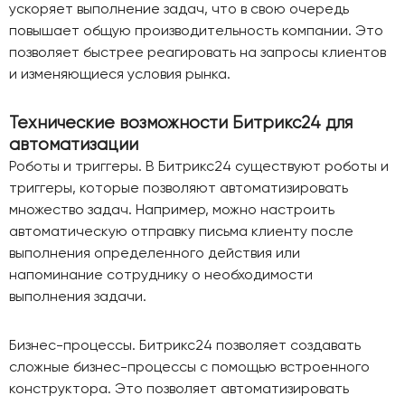
ускоряет выполнение задач, что в свою очередь
повышает общую производительность компании. Это
позволяет быстрее реагировать на запросы клиентов
и изменяющиеся условия рынка.
Технические возможности Битрикс24 для
автоматизации
Роботы и триггеры. В Битрикс24 существуют роботы и
триггеры, которые позволяют автоматизировать
множество задач. Например, можно настроить
автоматическую отправку письма клиенту после
выполнения определенного действия или
напоминание сотруднику о необходимости
выполнения задачи.
Бизнес-процессы. Битрикс24 позволяет создавать
сложные бизнес-процессы с помощью встроенного
конструктора. Это позволяет автоматизировать