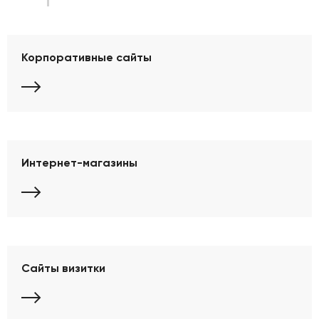
Корпоративные сайты
Интернет-магазины
Сайты визитки