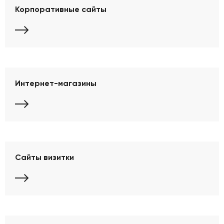
Корпоративные сайты
Интернет-магазины
Сайты визитки