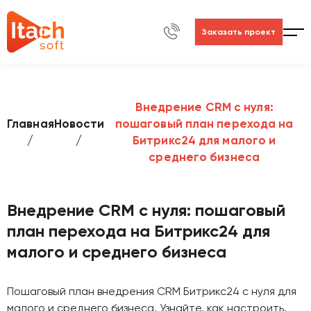
Заказать проект
Внедрение CRM с нуля:
Главная
Новости
пошаговый план перехода на
Битрикс24 для малого и
среднего бизнеса
Внедрение CRM с нуля: пошаговый
план перехода на Битрикс24 для
малого и среднего бизнеса
Пошаговый план внедрения CRM Битрикс24 с нуля для
малого и среднего бизнеса. Узнайте, как настроить,