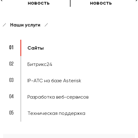
новость
новость
Наши услуги
01
Сайты
02
Битрикс24
03
IP-ATC на базе Asterisk
04
Разработка веб-сервисов
05
Техническая поддержка