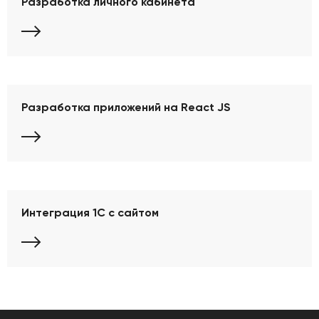
Разработка личного кабинета
Разработка приложений на React JS
Интеграция 1С с сайтом