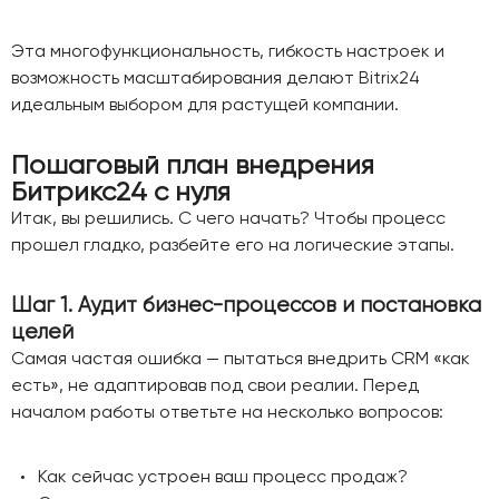
Эта многофункциональность, гибкость настроек и
возможность масштабирования делают Bitrix24
идеальным выбором для растущей компании.
Пошаговый план внедрения
Битрикс24 с нуля
Итак, вы решились. С чего начать? Чтобы процесс
прошел гладко, разбейте его на логические этапы.
Шаг 1. Аудит бизнес-процессов и постановка
целей
Самая частая ошибка — пытаться внедрить CRM «как
есть», не адаптировав под свои реалии. Перед
началом работы ответьте на несколько вопросов:
Как сейчас устроен ваш процесс продаж?