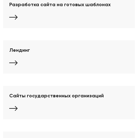
Разработка сайта на готовых шаблонах
Лендинг
Сайты государственных организаций