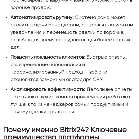
воронке продаж.
Автоматизировать рутину:
Система сама может
ставить задачи менеджерам, отправлять клиентам
уведомления и перемещать сделки по воронке,
освобождая время сотрудников для более важных
дел.
Повысить лояльность клиентов:
Быстрые ответы,
своевременные напоминания и
персонализированный подход — всё это
становится возможным благодаря CRM.
Анализировать эффективность:
Детальные отчеты
показывают, какие каналы привлечения работают
лучше, кто из менеджеров самый продуктивный и
почему сделки срываются.
Почему именно Bitrix24? Ключевые
преимущества платформы