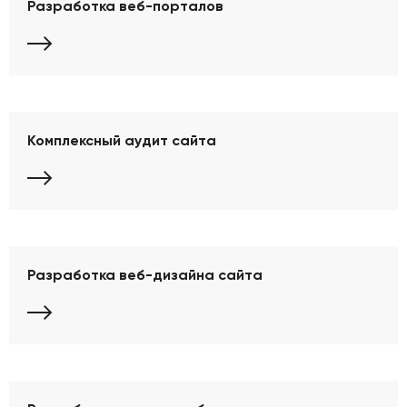
Разработка веб-порталов
Комплексный аудит сайта
Разработка веб-дизайна сайта