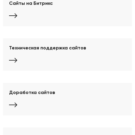
Сайты на Битрикс
Техническая поддержка сайтов
Доработка сайтов