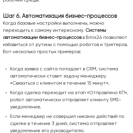
Шаг 6. Автоматизация бизнес-процессов
Когда базовые настройки выполнены, можно
переходить к самому интересному.
Системы
автоматизации бизнес-процессов
в Bitrix24 позволяют
избавиться от рутины с помощью роботов и триггеров.
Вот несколько простых примеров:
Когда заявка с сайта попадает в CRM, система
автоматически ставит задачу менеджеру
«Связаться с клиентом в течение 15 минут».
Когда сделка переходит на этап «Отправлено КП»,
робот автоматически отправляет клиенту SMS-
уведомление.
Если менеджер не совершил никаких действий по
сделке в течение 3 дней, система отправляет
уведомление его руководителю.