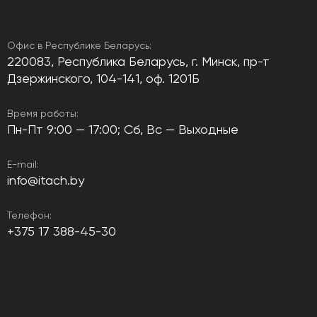
Офис в Республике Беларусь:
220083, Республика Беларусь, г. Минск, пр-т
Дзержинского, 104-141, оф. 1201Б
Время работы:
Пн-Пт 9:00 — 17:00; Сб, Вс — Выходные
E-mail:
info@itach.by
Телефон:
+375 17 388-45-30