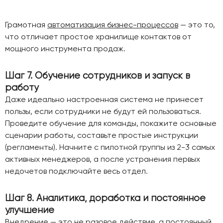
Грамотная
автоматизация бизнес-процессов
— это то,
что отличает простое хранилище контактов от
мощного инструмента продаж.
Шаг 7. Обучение сотрудников и запуск в
работу
Даже идеально настроенная система не принесет
пользы, если сотрудники не будут ей пользоваться.
Проведите обучение для команды, покажите основные
сценарии работы, составьте простые инструкции
(регламенты). Начните с пилотной группы из 2-3 самых
активных менеджеров, а после устранения первых
недочетов подключайте весь отдел.
Шаг 8. Аналитика, доработка и постоянное
улучшение
Внедрение — это не разовое действие, а постоянный