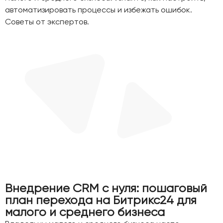
автоматизировать процессы и избежать ошибок.
Советы от экспертов.
Внедрение CRM с нуля: пошаговый
план перехода на Битрикс24 для
малого и среднего бизнеса