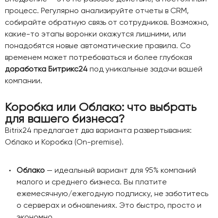
процесс. Регулярно анализируйте отчеты в CRM,
собирайте обратную связь от сотрудников. Возможно,
какие-то этапы воронки окажутся лишними, или
понадобятся новые автоматические правила. Со
временем может потребоваться и более глубокая
доработка Битрикс24
под уникальные задачи вашей
компании.
Коробка или Облако: что выбрать
для вашего бизнеса?
Bitrix24 предлагает два варианта развертывания:
Облако и Коробка (On-premise).
Облако
— идеальный вариант для 95% компаний
малого и среднего бизнеса. Вы платите
ежемесячную/ежегодную подписку, не заботитесь
о серверах и обновлениях. Это быстро, просто и
экономно.