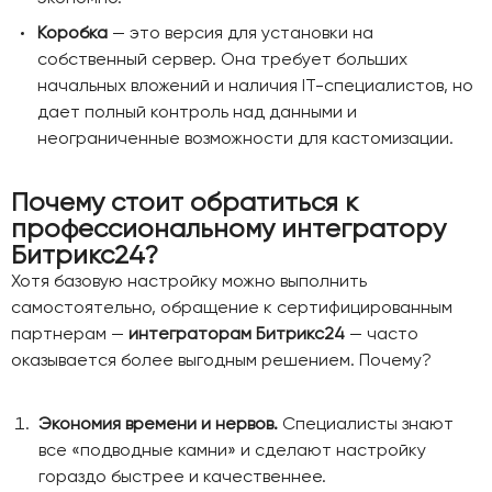
Коробка
— это версия для установки на
собственный сервер. Она требует больших
начальных вложений и наличия IT-специалистов, но
дает полный контроль над данными и
неограниченные возможности для кастомизации.
Почему стоит обратиться к
профессиональному интегратору
Битрикс24?
Хотя базовую настройку можно выполнить
самостоятельно, обращение к сертифицированным
партнерам —
интеграторам Битрикс24
— часто
оказывается более выгодным решением. Почему?
Экономия времени и нервов.
Специалисты знают
все «подводные камни» и сделают настройку
гораздо быстрее и качественнее.