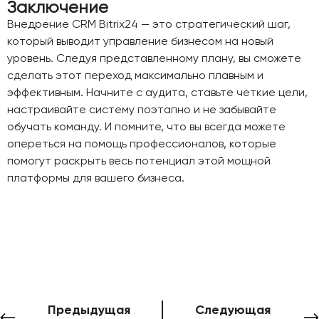
Заключение
Внедрение CRM Bitrix24 — это стратегический шаг,
который выводит управление бизнесом на новый
уровень. Следуя представленному плану, вы сможете
сделать этот переход максимально плавным и
эффективным. Начните с аудита, ставьте четкие цели,
настраивайте систему поэтапно и не забывайте
обучать команду. И помните, что вы всегда можете
опереться на помощь профессионалов, которые
помогут раскрыть весь потенциал этой мощной
платформы для вашего бизнеса.
Предыдущая
Следующая