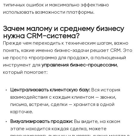
типичных ошибок и максимально эффективно
использовать возможности платформы.
Зачем малому и среднему бизнесу
нужна CRM-система?
Прежде чем переходить к техническим шагам, важно
понять, какие именно бизнес-задачи решает CRM. Это
не просто «программа для продаж», а полноценный
инструмент для
управления бизнес-процессами
,
который помогает:
Централизовать клиентскую базу:
Вся история
взаимодействия с каждым клиентом — звонки,
письма, встречи, сделки — хранится в одной
карточке.
Визуализировать продажи:
Вы видите, на каком
этапе находится каждая сделка, можете
прогнозировать выручку и выявлять «узкие места» в