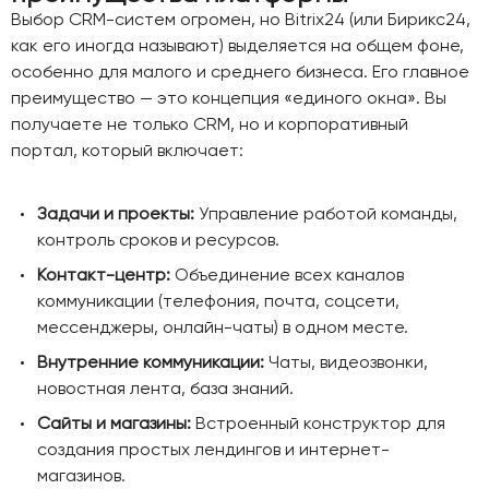
Выбор CRM-систем огромен, но Bitrix24 (или Бирикс24,
как его иногда называют) выделяется на общем фоне,
особенно для малого и среднего бизнеса. Его главное
преимущество — это концепция «единого окна». Вы
получаете не только CRM, но и корпоративный
портал, который включает:
Задачи и проекты:
Управление работой команды,
контроль сроков и ресурсов.
Контакт-центр:
Объединение всех каналов
коммуникации (телефония, почта, соцсети,
мессенджеры, онлайн-чаты) в одном месте.
Внутренние коммуникации:
Чаты, видеозвонки,
новостная лента, база знаний.
Сайты и магазины:
Встроенный конструктор для
создания простых лендингов и интернет-
магазинов.