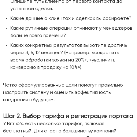
Опишите путь клиента от первого контакта до
успешной сделки.
Какие данные о клиентах и сделках вы собираете?
Какие рутинные операции отнимают у менеджеров
больше всего времени?
Каких конкретных результатов вы хотите достичь
через 3, 6, 12 месяцев? (Например: «сократить
время обработки заявки на 20%», «увеличить
конверсию в продажу на 10%»).
Четко сформулированные цели помогут правильно
настроить систему и оценить эффективность
внедрения в будущем.
Шаг 2. Выбор тарифа и регистрация портала
У Bitrix24 есть несколько тарифов, включая
бесплатный. Для старта большинству компаний