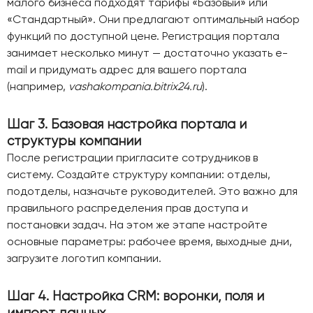
малого бизнеса подходят тарифы «Базовый» или
«Стандартный». Они предлагают оптимальный набор
функций по доступной цене. Регистрация портала
занимает несколько минут — достаточно указать e-
mail и придумать адрес для вашего портала
(например,
vashakompania.bitrix24.ru
).
Шаг 3. Базовая настройка портала и
структуры компании
После регистрации пригласите сотрудников в
систему. Создайте структуру компании: отделы,
подотделы, назначьте руководителей. Это важно для
правильного распределения прав доступа и
постановки задач. На этом же этапе настройте
основные параметры: рабочее время, выходные дни,
загрузите логотип компании.
Шаг 4. Настройка CRM: воронки, поля и
импорт данных