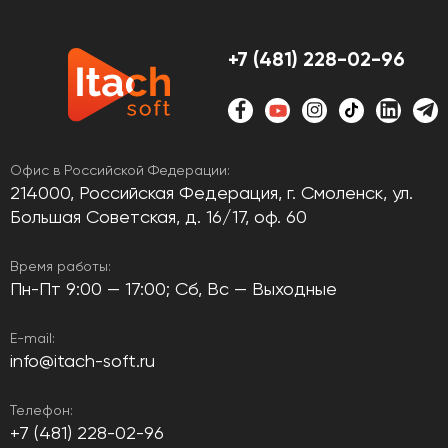
+7 (481) 228-02-96
Офис в Российской Федерации:
214000, Российская Федерация, г. Смоленск, ул.
Большая Советская, д. 16/17, оф. 60
Время работы:
Пн-Пт 9:00 — 17:00; Сб, Вс — Выходные
E-mail:
info@itach-soft.ru
Телефон:
+7 (481) 228-02-96