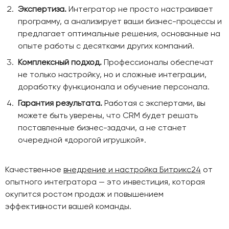
Экспертиза.
Интегратор не просто настраивает
программу, а анализирует ваши бизнес-процессы и
предлагает оптимальные решения, основанные на
опыте работы с десятками других компаний.
Комплексный подход.
Профессионалы обеспечат
не только настройку, но и сложные интеграции,
доработку функционала и обучение персонала.
Гарантия результата.
Работая с экспертами, вы
можете быть уверены, что CRM будет решать
поставленные бизнес-задачи, а не станет
очередной «дорогой игрушкой».
Качественное
внедрение и настройка Битрикс24
от
опытного интегратора — это инвестиция, которая
окупится ростом продаж и повышением
эффективности вашей команды.