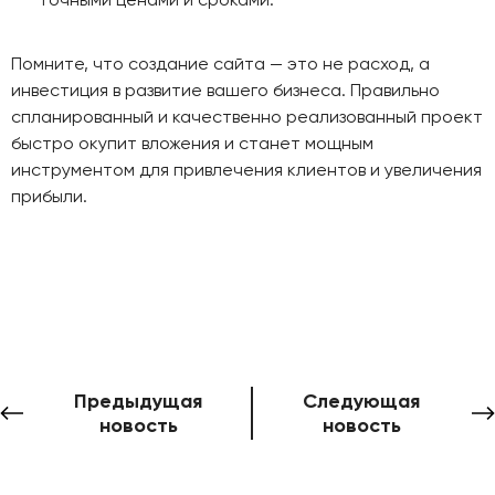
Помните, что создание сайта — это не расход, а
инвестиция в развитие вашего бизнеса. Правильно
спланированный и качественно реализованный проект
быстро окупит вложения и станет мощным
инструментом для привлечения клиентов и увеличения
прибыли.
Предыдущая
Следующая
новость
новость