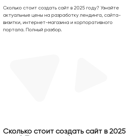
Сколько стоит создать сайт в 2025 году? Узнайте
актуальные цены на разработку лендинга, сайта-
визитки, интернет-магазина и корпоративного
портала. Полный разбор.
Сколько стоит создать сайт в 2025