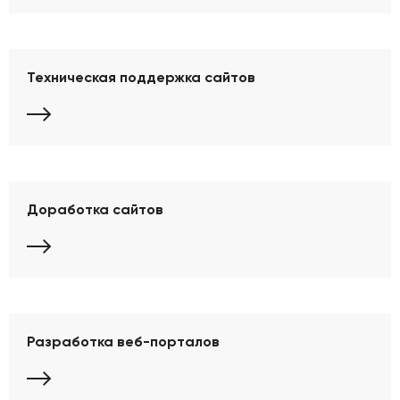
Техническая поддержка сайтов
Доработка сайтов
Разработка веб-порталов